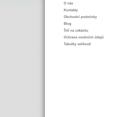
O nás
Kontakty
Obchodní podmínky
Blog
Šití na zakázku
Ochrana osobních údajů
Tabulky velikostí