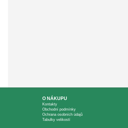
O NÁKUPU
Kontakty
Obchodní podmínky
Ochrana osobních údajů
Tabulky velikostí