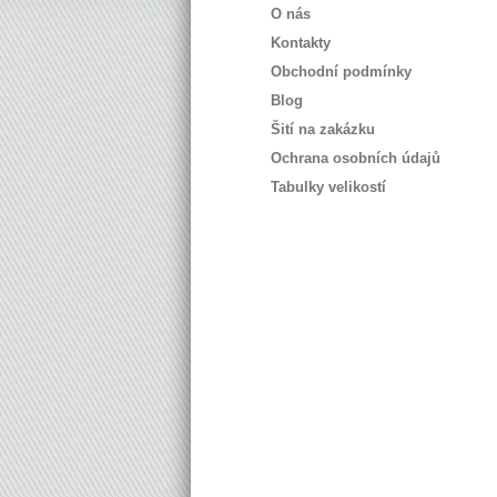
O nás
Kontakty
Obchodní podmínky
Blog
Šití na zakázku
Ochrana osobních údajů
Tabulky velikostí