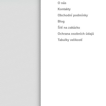
O nás
Kontakty
Obchodní podmínky
Blog
Šití na zakázku
Ochrana osobních údajů
Tabulky velikostí