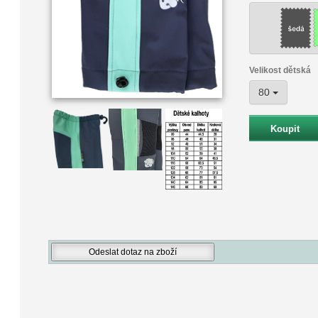
Velikost dětská
80