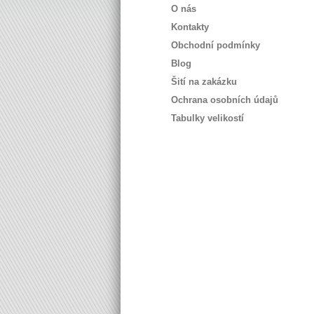
O nás
Kontakty
Obchodní podmínky
Blog
Šití na zakázku
Ochrana osobních údajů
Tabulky velikostí