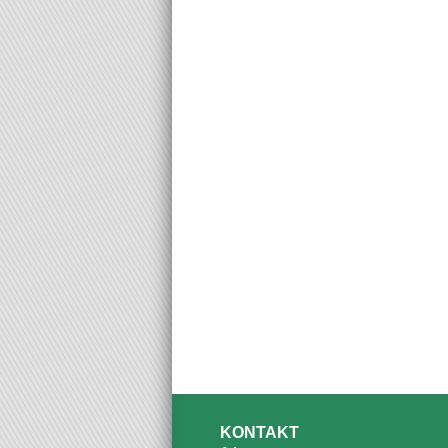
KONTAKT